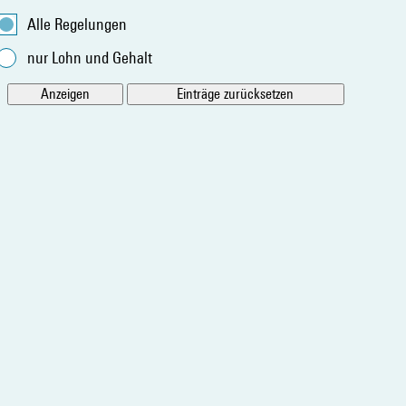
Alle Regelungen
nur Lohn und Gehalt