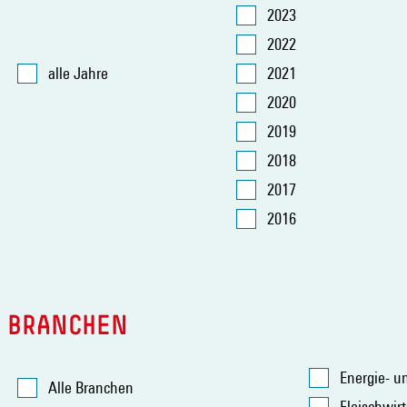
2023
2022
alle Jahre
2021
2020
2019
2018
2017
2016
BRANCHEN
Energie- u
Alle Branchen
Fleischwirt