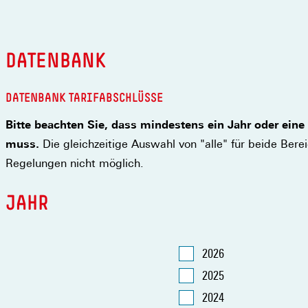
DATENBANK
DATENBANK TARIFABSCHLÜSSE
Bitte beachten Sie, dass mindestens ein Jahr oder ei
muss.
Die gleichzeitige Auswahl von "alle" für beide Berei
Regelungen nicht möglich.
JAHR
2026
2025
2024